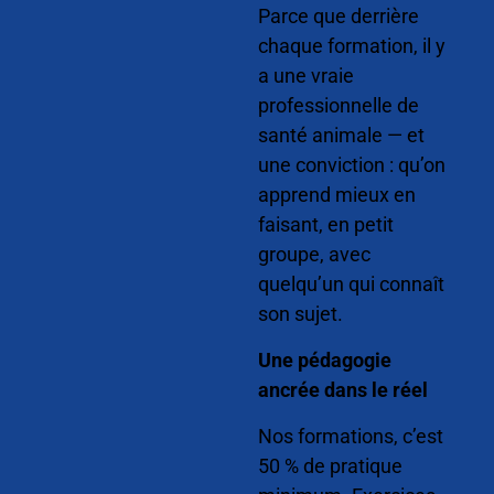
Parce que derrière
chaque formation, il y
a une vraie
professionnelle de
santé animale — et
une conviction : qu’on
apprend mieux en
faisant, en petit
groupe, avec
quelqu’un qui connaît
son sujet.
Une pédagogie
ancrée dans le réel
Nos formations, c’est
50 % de pratique