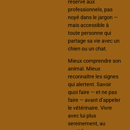
réservé aux
professionnels, pas
noyé dans le jargon —
mais accessible à
toute personne qui
partage sa vie avec un
chien ou un chat.
Mieux comprendre son
animal. Mieux
reconnaître les signes
qui alertent. Savoir
quoi faire — et ne pas
faire — avant d’appeler
le vétérinaire. Vivre
avec lui plus
sereinement, au