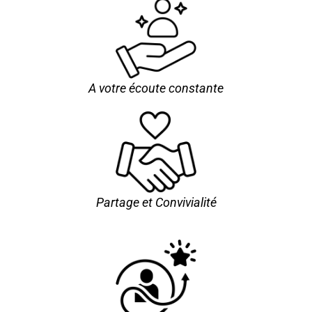
A votre écoute constante
Partage et Convivialité