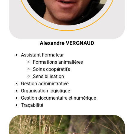
Alexandre VERGNAUD
Assistant Formateur
Formations animalières
Soins coopératifs
Sensibilisation
Gestion administrative
Organisation logistique
Gestion documentaire et numérique
Traçabilité