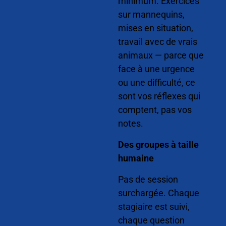
minimum. Exercices
sur mannequins,
mises en situation,
travail avec de vrais
animaux — parce que
face à une urgence
ou une difficulté, ce
sont vos réflexes qui
comptent, pas vos
notes.
Des groupes à taille
humaine
Pas de session
surchargée. Chaque
stagiaire est suivi,
chaque question