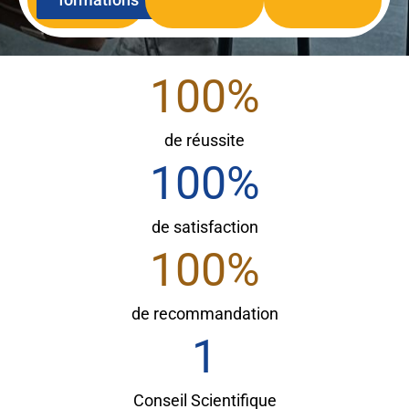
100
%
de réussite
100
%
de satisfaction
100
%
de recommandation
1
Conseil Scientifique