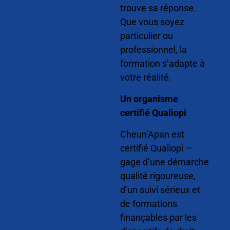
trouve sa réponse.
Que vous soyez
particulier ou
professionnel, la
formation s’adapte à
votre réalité.
Un organisme
certifié Qualiopi
Cheun’Apan est
certifié Qualiopi —
gage d’une démarche
qualité rigoureuse,
d’un suivi sérieux et
de formations
finançables par les