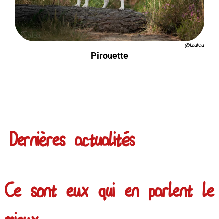
@Izalea
Pirouette
Dernières actualités
Ce sont eux qui en parlent le