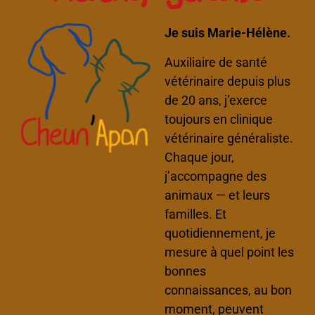
Je suis Marie-Hélène.
Auxiliaire de santé
vétérinaire depuis plus
de 20 ans, j’exerce
toujours en clinique
vétérinaire généraliste.
Chaque jour,
j’accompagne des
animaux — et leurs
familles. Et
quotidiennement, je
mesure à quel point les
bonnes
connaissances, au bon
moment, peuvent