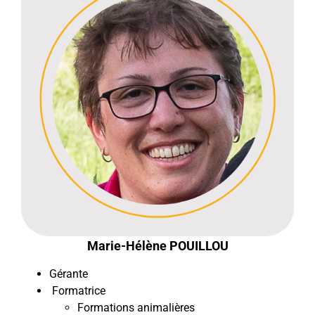
Marie-Hélène POUILLOU
Gérante
Formatrice
Formations animalières