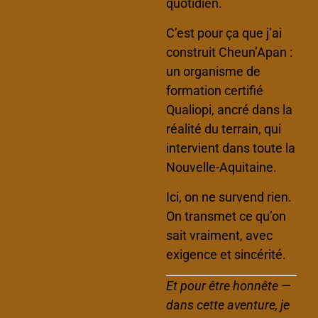
quotidien.
C’est pour ça que j’ai
construit Cheun’Apan :
un organisme de
formation certifié
Qualiopi, ancré dans la
réalité du terrain, qui
intervient dans toute la
Nouvelle-Aquitaine.
Ici, on ne survend rien.
On transmet ce qu’on
sait vraiment, avec
exigence et sincérité.
Et pour être honnête —
dans cette aventure, je