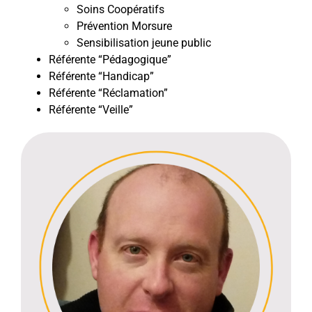
Soins Coopératifs
Prévention Morsure
Sensibilisation jeune public
Référente “Pédagogique”
Référente “Handicap”
Référente “Réclamation”
Référente “Veille”