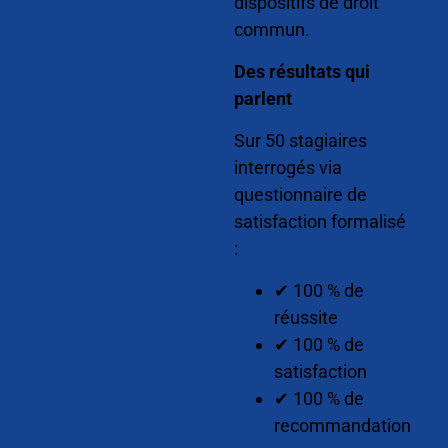
dispositifs de droit
commun.
Des résultats qui
parlent
Sur 50 stagiaires
interrogés via
questionnaire de
satisfaction formalisé
:
✔ 100 % de
réussite
✔ 100 % de
satisfaction
✔ 100 % de
recommandation