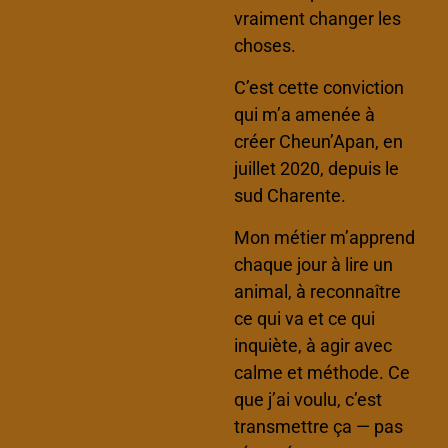
vraiment changer les
choses.
C’est cette conviction
qui m’a amenée à
créer Cheun’Apan, en
juillet 2020, depuis le
sud Charente.
Mon métier m’apprend
chaque jour à lire un
animal, à reconnaître
ce qui va et ce qui
inquiète, à agir avec
calme et méthode. Ce
que j’ai voulu, c’est
transmettre ça — pas