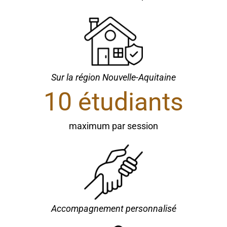
Sur la région Nouvelle-Aquitaine
10
 étudiants
maximum par session
Accompagnement personnalisé