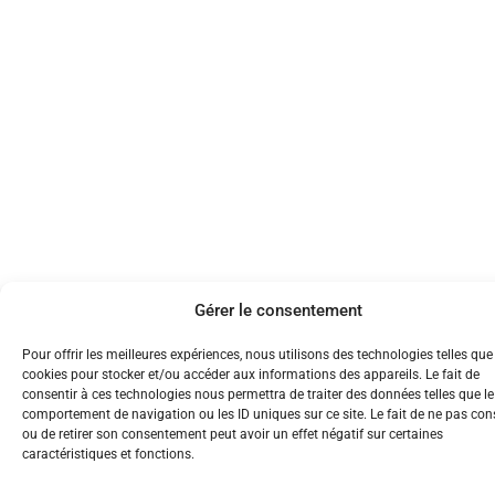
Gérer le consentement
Pour offrir les meilleures expériences, nous utilisons des technologies telles que
cookies pour stocker et/ou accéder aux informations des appareils. Le fait de
consentir à ces technologies nous permettra de traiter des données telles que le
comportement de navigation ou les ID uniques sur ce site. Le fait de ne pas con
ou de retirer son consentement peut avoir un effet négatif sur certaines
caractéristiques et fonctions.