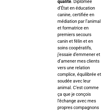
qualité
. Diplômée
d’État en éducation
canine, certifiée en
médiation par l’animal
et formatrice en
premiers secours
canin et félin et en
soins coopératifs,
j’essaie d’emmener et
d’amener mes clients
vers une relation
complice, équilibrée et
soudée avec leur
animal. C’est comme
ça que je conçois
l’échange avec mes
propres compagnons