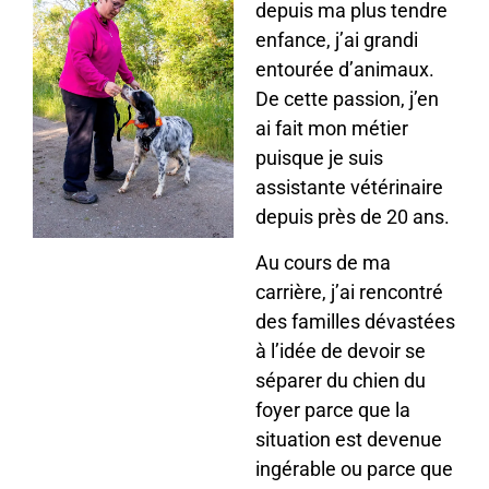
depuis ma plus tendre
enfance, j’ai grandi
entourée d’animaux.
De cette passion, j’en
ai fait mon métier
puisque je suis
assistante vétérinaire
depuis près de 20 ans.
Au cours de ma
carrière, j’ai rencontré
des familles dévastées
à l’idée de devoir se
séparer du chien du
foyer parce que la
situation est devenue
ingérable ou parce que