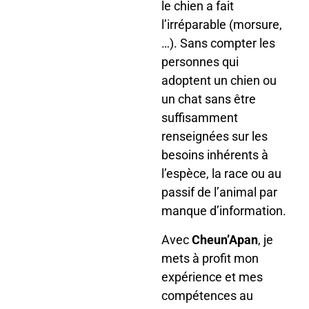
le chien a fait
l’irréparable (morsure,
…). Sans compter les
personnes qui
adoptent un chien ou
un chat sans être
suffisamment
renseignées sur les
besoins inhérents à
l’espèce, la race ou au
passif de l’animal par
manque d’information.
Avec
Cheun’Apan
, je
mets à profit mon
expérience et mes
compétences au