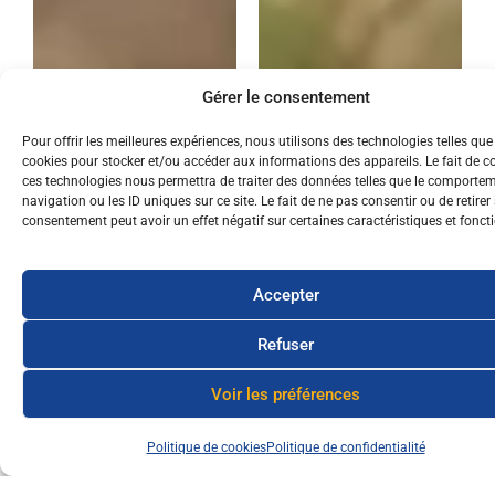
Gérer le consentement
Pour offrir les meilleures expériences, nous utilisons des technologies telles que
cookies pour stocker et/ou accéder aux informations des appareils. Le fait de c
ces technologies nous permettra de traiter des données telles que le comporte
navigation ou les ID uniques sur ce site. Le fait de ne pas consentir ou de retirer
consentement peut avoir un effet négatif sur certaines caractéristiques et fonct
Accepter
Refuser
Voir les préférences
Politique de cookies
Politique de confidentialité