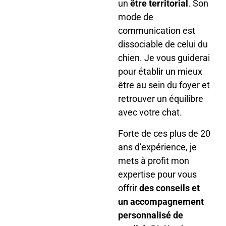
un
être territorial
. Son
mode de
communication est
dissociable de celui du
chien. Je vous guiderai
pour établir un mieux
être au sein du foyer et
retrouver un équilibre
avec votre chat.
Forte de ces plus de 20
ans d’expérience, je
mets à profit mon
expertise pour vous
offrir
des conseils et
un accompagnement
personnalisé de