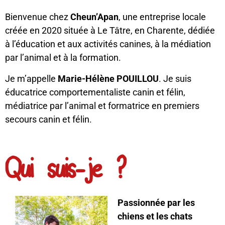
Bienvenue chez
Cheun’Apan
, une entreprise locale
créée en 2020 située à Le Tâtre, en Charente, dédiée
à l’éducation et aux activités canines, à la médiation
par l’animal et à la formation.
Je m’appelle
Marie-Hélène POUILLOU
. Je suis
éducatrice comportementaliste canin et félin,
médiatrice par l’animal et formatrice en premiers
secours canin et félin.
Qui suis-je ?
Passionnée par les
chiens et les chats