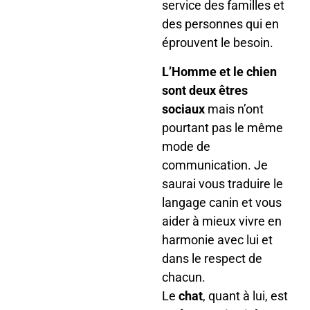
service des familles et
des personnes qui en
éprouvent le besoin.
L’Homme et le chien
sont deux êtres
sociaux
mais n’ont
pourtant pas le même
mode de
communication. Je
saurai vous traduire le
langage canin et vous
aider à mieux vivre en
harmonie avec lui et
dans le respect de
chacun.
Le
chat
, quant à lui, est