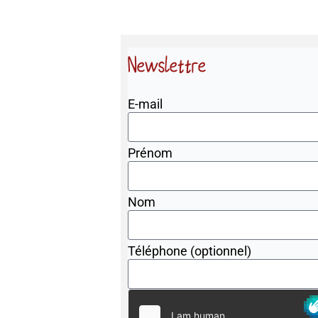
Newslettre
E-mail
Prénom
Nom
Téléphone (optionnel)