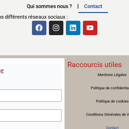
Qui sommes nous ?
Contact
 différents réseaux sociaux :
Raccourcis utiles
re
Mentions Légales
Politique de confidentia
Politique de cookies
Conditions Générales de 
Contact