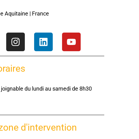
e Aquitaine | France
raires
oignable du lundi au samedi de 8h30
zone d'intervention