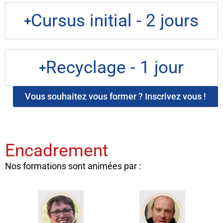
Cursus initial - 2 jours
Recyclage - 1 jour
Vous souhaitez vous former ? Inscrivez vous !
Encadrement
Nos formations sont animées par :