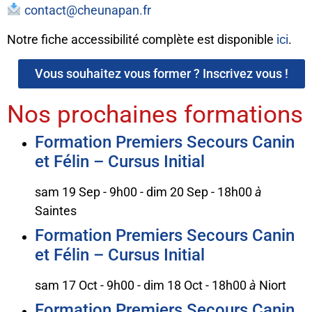
contact@cheunapan.fr
Notre fiche accessibilité complète est disponible
ici
.
Vous souhaitez vous former ? Inscrivez vous !
Nos prochaines formations
Formation Premiers Secours Canin
et Félin – Cursus Initial
sam 19 Sep - 9h00
-
dim 20 Sep - 18h00
à
Saintes
Formation Premiers Secours Canin
et Félin – Cursus Initial
sam 17 Oct - 9h00
-
dim 18 Oct - 18h00
à
Niort
Formation Premiers Secours Canin