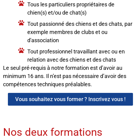
Tous les particuliers propriétaires de
chien(s) et/ou de chat(s)
Tout passionné des chiens et des chats, par
exemple membres de clubs et ou
d'association
Tout professionnel travaillant avec ou en
relation avec des chiens et des chats
Le seul pré-requis à notre formation est d’avoir au
minimum 16 ans. Il n’est pas nécessaire d’avoir des
compétences techniques préalables.
Vous souhaitez vous former ? Inscrivez vous !
Nos deux formations