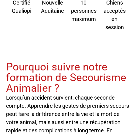
Certifié
Nouvelle
10
Chiens
Qualiopi
Aquitaine
personnes
acceptés
maximum
en
session
Pourquoi suivre notre
formation de Secourisme
Animalier ?
Lorsqu’un accident survient, chaque seconde
compte. Apprendre les gestes de premiers secours
peut faire la différence entre la vie et la mort de
votre animal, mais aussi entre une récupération
rapide et des complications à long terme. En