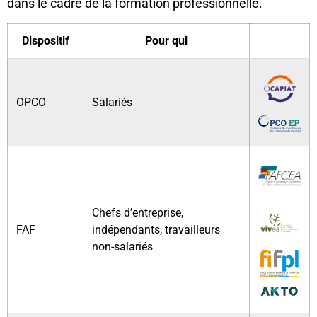
dans le cadre de la formation professionnelle.
Dispositif
Pour qui
OPCO
Salariés
Chefs d’entreprise,
FAF
indépendants, travailleurs
non-salariés