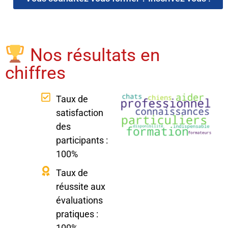
Nos résultats en
chiffres
Taux de
satisfaction
des
participants :
100%
Taux de
réussite aux
évaluations
pratiques :
100%