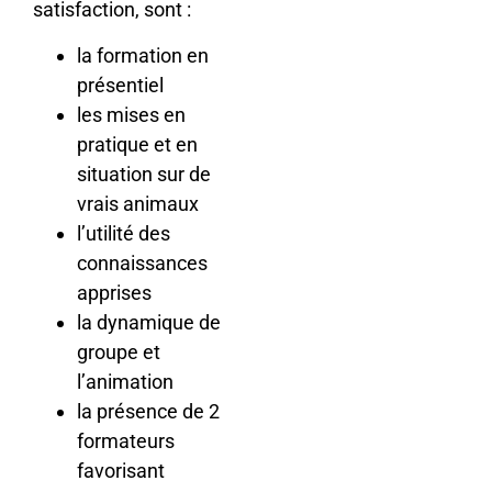
satisfaction, sont :
la formation en
présentiel
les mises en
pratique et en
situation sur de
vrais animaux
l’utilité des
connaissances
apprises
la dynamique de
groupe et
l’animation
la présence de 2
formateurs
favorisant