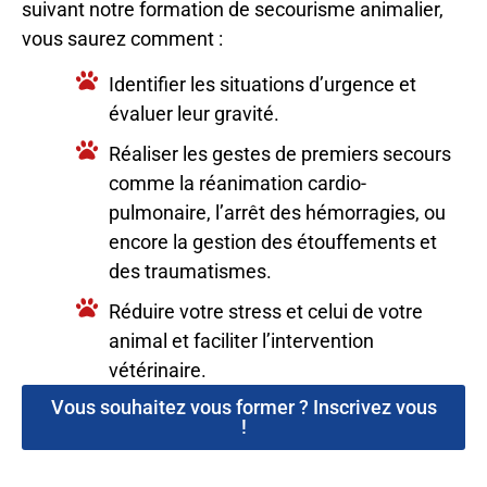
suivant notre formation de secourisme animalier,
vous saurez comment :
Identifier les situations d’urgence et
évaluer leur gravité.
Réaliser les gestes de premiers secours
comme la réanimation cardio-
pulmonaire, l’arrêt des hémorragies, ou
encore la gestion des étouffements et
des traumatismes.
Réduire votre stress et celui de votre
animal et faciliter l’intervention
vétérinaire.
Vous souhaitez vous former ? Inscrivez vous
!