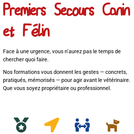
Premiers Secours Canin
et Félin
Face à une urgence, vous n’aurez pas le temps de
chercher quoi faire.
Nos formations vous donnent les gestes — concrets,
pratiqués, mémorisés — pour agir avant le vétérinaire.
Que vous soyez propriétaire ou professionnel.