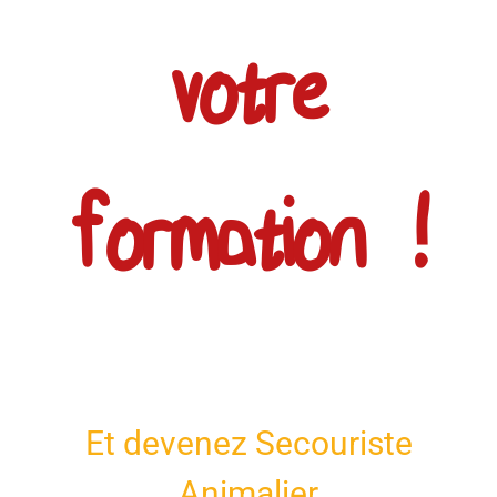
votre
formation !
Et devenez Secouriste
Animalier