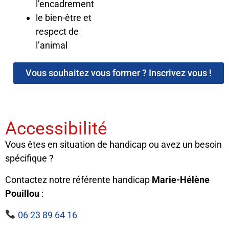
l’encadrement
le bien-être et
respect de
l’animal
Vous souhaitez vous former ? Inscrivez vous !
Accessibilité
Vous êtes en situation de handicap ou avez un besoin
spécifique ?
Contactez notre référente handicap
Marie-Hélène
Pouillou
:
06 23 89 64 16