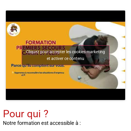
Cliquez pour accepter les cookies marketing
et activer ce contenu
Pour qui ?
Notre formation est accessible à :