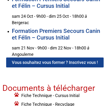
et Félin – Cursus Initial
sam 24 Oct - 9h00
-
dim 25 Oct - 18h00
à
Bergerac
Formation Premiers Secours Canin
et Félin – Cursus Initial
sam 21 Nov - 9h00
-
dim 22 Nov - 18h00
à
Angouleme
Vous souhaitez vous former ? Inscrivez vous !
Documents à télécharger
Fiche Technique - Cursus Initial
Fiche Technique - Recyclage