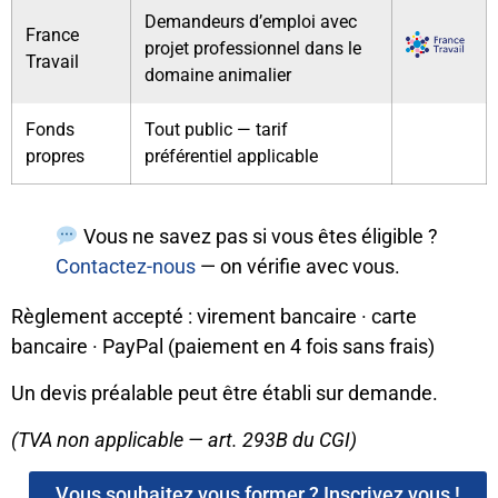
Demandeurs d’emploi avec
France
projet professionnel dans le
Travail
domaine animalier
Fonds
Tout public — tarif
propres
préférentiel applicable
Vous ne savez pas si vous êtes éligible ?
Contactez-nous
— on vérifie avec vous.
Règlement accepté : virement bancaire · carte
bancaire · PayPal (paiement en 4 fois sans frais)
Un devis préalable peut être établi sur demande.
(TVA non applicable — art. 293B du CGI)
Vous souhaitez vous former ? Inscrivez vous !