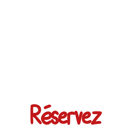
Réservez