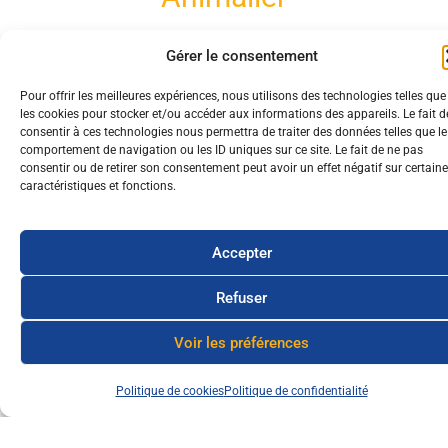
Gérer le consentement
Inscrivez-vous !
Pour offrir les meilleures expériences, nous utilisons des technologies telles que
les cookies pour stocker et/ou accéder aux informations des appareils. Le fait d
consentir à ces technologies nous permettra de traiter des données telles que le
comportement de navigation ou les ID uniques sur ce site. Le fait de ne pas
consentir ou de retirer son consentement peut avoir un effet négatif sur certain
caractéristiques et fonctions.
Accepter
Refuser
Voir les préférences
Politique de cookies
Politique de confidentialité