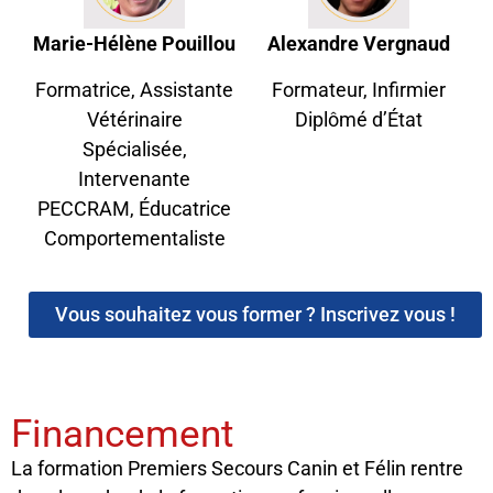
Marie-Hélène Pouillou
Alexandre Vergnaud
Formatrice, Assistante
Formateur, Infirmier
Vétérinaire
Diplômé d’État
Spécialisée,
Intervenante
PECCRAM, Éducatrice
Comportementaliste
Vous souhaitez vous former ? Inscrivez vous !
Financement
La formation Premiers Secours Canin et Félin rentre