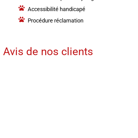
Accessibilité handicapé
Procédure réclamation
Avis de nos clients