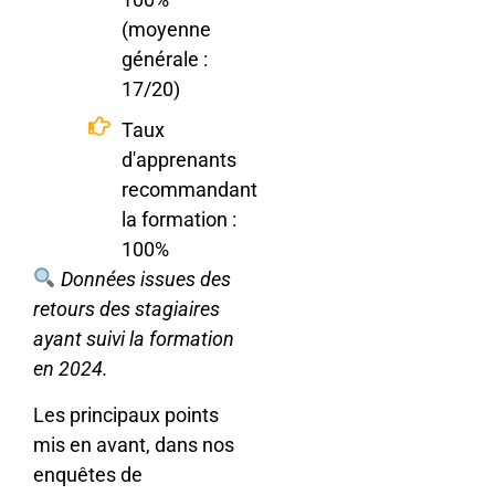
(moyenne
générale :
17/20)
Taux
d'apprenants
recommandant
la formation :
100%
Données issues des
retours des stagiaires
ayant suivi la formation
en 2024.
Les principaux points
mis en avant, dans nos
enquêtes de