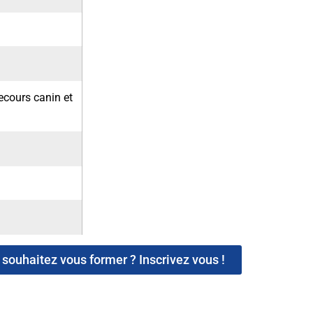
ecours canin et
souhaitez vous former ? Inscrivez vous !