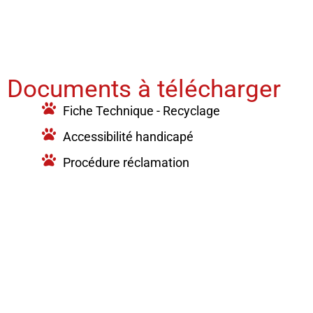
Documents à télécharger
Fiche Technique - Recyclage
Accessibilité handicapé
Procédure réclamation