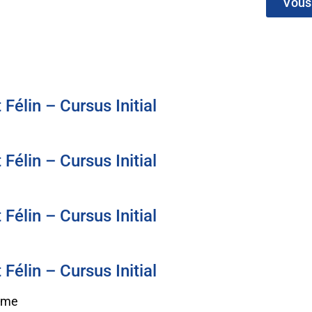
Vous 
élin – Cursus Initial
élin – Cursus Initial
élin – Cursus Initial
élin – Cursus Initial
eme