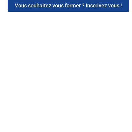
Vous souhaitez vous former ? Inscrivez vous !