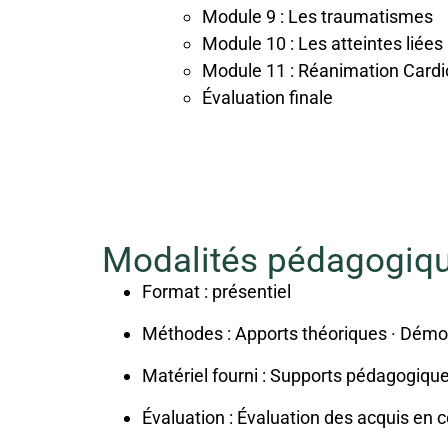
Module 9 : Les traumatismes
Module 10 : Les atteintes liée
Module 11 : Réanimation Card
Évaluation finale
Modalités pédagogiq
Format : présentiel
Méthodes : Apports théoriques · Démon
Matériel fourni : Supports pédagogiqu
Évaluation : Évaluation des acquis en c