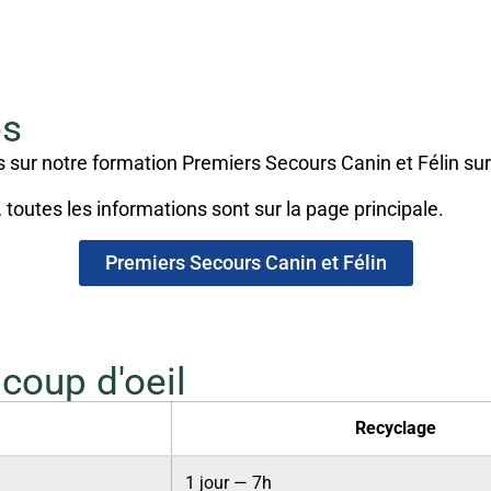
es
 sur notre formation Premiers Secours Canin et Félin sur
toutes les informations sont sur la page principale.
Premiers Secours Canin et Félin
 coup d'oeil
Recyclage
1 jour — 7h