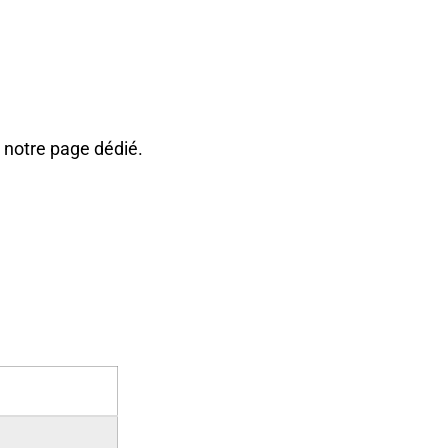
 notre page dédié.