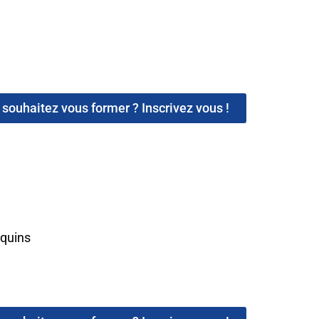
souhaitez vous former ? Inscrivez vous !
equins