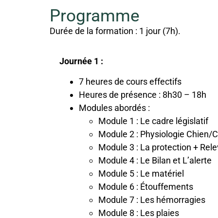
Programme
Durée de la formation : 1 jour (7h).
Journée 1 :
7 heures de cours effectifs
Heures de présence : 8h30 – 18h
Modules abordés :
Module 1 : Le cadre législatif
Module 2 : Physiologie Chien/
Module 3 : La protection + Rel
Module 4 : Le Bilan et L’alerte
Module 5 : Le matériel
Module 6 : Étouffements
Module 7 : Les hémorragies
Module 8 : Les plaies