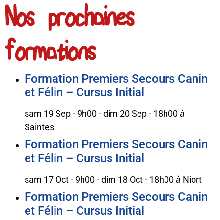
Nos prochaines
formations
Formation Premiers Secours Canin
et Félin – Cursus Initial
sam 19 Sep - 9h00
-
dim 20 Sep - 18h00
à
Saintes
Formation Premiers Secours Canin
et Félin – Cursus Initial
sam 17 Oct - 9h00
-
dim 18 Oct - 18h00
à
Niort
Formation Premiers Secours Canin
et Félin – Cursus Initial