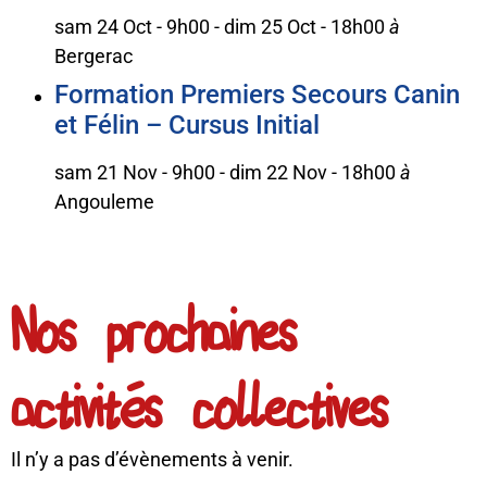
sam 24 Oct - 9h00
-
dim 25 Oct - 18h00
à
Bergerac
Formation Premiers Secours Canin
et Félin – Cursus Initial
sam 21 Nov - 9h00
-
dim 22 Nov - 18h00
à
Angouleme
Nos prochaines
activités collectives
Il n’y a pas d’évènements à venir.