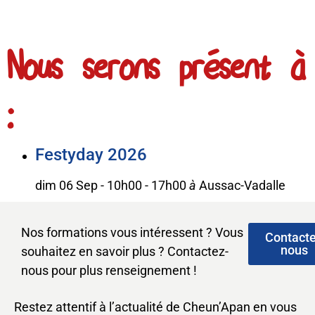
Nous serons présent à
:
Festyday 2026
dim 06 Sep - 10h00
-
17h00
à
Aussac-Vadalle
Nos formations vous intéressent ? Vous
Contact
nous
souhaitez en savoir plus ? Contactez-
nous pour plus renseignement !
Restez attentif à l’actualité de Cheun’Apan en vous