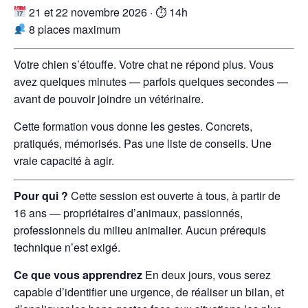
21 et 22 novembre 2026 · ⏱ 14h
8 places maximum
Votre chien s’étouffe. Votre chat ne répond plus. Vous
avez quelques minutes — parfois quelques secondes —
avant de pouvoir joindre un vétérinaire.
Cette formation vous donne les gestes. Concrets,
pratiqués, mémorisés. Pas une liste de conseils. Une
vraie capacité à agir.
Pour qui ?
Cette session est ouverte à tous, à partir de
16 ans — propriétaires d’animaux, passionnés,
professionnels du milieu animalier. Aucun prérequis
technique n’est exigé.
Ce que vous apprendrez
En deux jours, vous serez
capable d’identifier une urgence, de réaliser un bilan, et