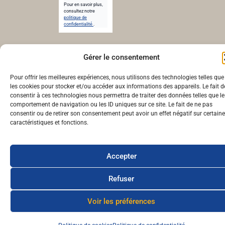
Pour en savoir plus,
consultez notre
politique de
confidentialité
.
© cheunapan.fr – Réalisé par cheunapan.fr | 2024
Gérer le consentement
Pour offrir les meilleures expériences, nous utilisons des technologies telles que
les cookies pour stocker et/ou accéder aux informations des appareils. Le fait d
consentir à ces technologies nous permettra de traiter des données telles que le
comportement de navigation ou les ID uniques sur ce site. Le fait de ne pas
consentir ou de retirer son consentement peut avoir un effet négatif sur certain
caractéristiques et fonctions.
Accepter
Refuser
Voir les préférences