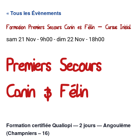
« Tous les Évènements
Formation Premiers Secours Canin et Félin – Cursus Initial
sam 21 Nov - 9h00
-
dim 22 Nov - 18h00
Premiers Secours
Canin & Félin
Formation certifiée Qualiopi — 2 jours — Angoulême
(Champniers – 16)