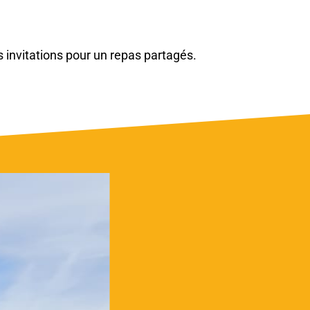
s invitations pour un repas partagés.