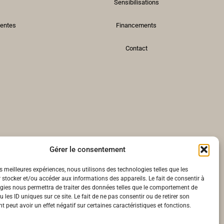
Sensibilisations
Ventes
Financements
Contact
Gérer le consentement
es meilleures expériences, nous utilisons des technologies telles que les
 stocker et/ou accéder aux informations des appareils. Le fait de consentir à
gies nous permettra de traiter des données telles que le comportement de
 les ID uniques sur ce site. Le fait de ne pas consentir ou de retirer son
 peut avoir un effet négatif sur certaines caractéristiques et fonctions.