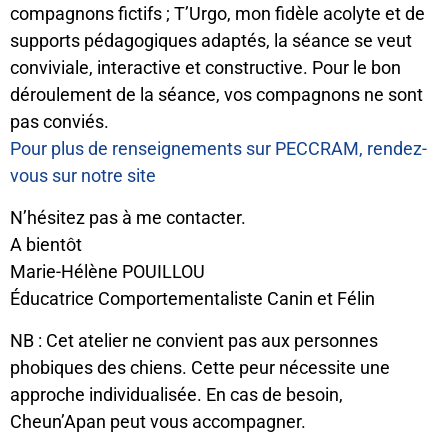
compagnons fictifs ; T’Urgo, mon fidèle acolyte et de
supports pédagogiques adaptés, la séance se veut
conviviale, interactive et constructive. Pour le bon
déroulement de la séance, vos compagnons ne sont
pas conviés.
Pour plus de renseignements sur PECCRAM, rendez-
vous sur notre site
N’hésitez pas à me contacter.
A bientôt
Marie-Hélène POUILLOU
Éducatrice Comportementaliste Canin et Félin
NB : Cet atelier ne convient pas aux personnes
phobiques des chiens. Cette peur nécessite une
approche individualisée. En cas de besoin,
Cheun’Apan peut vous accompagner.