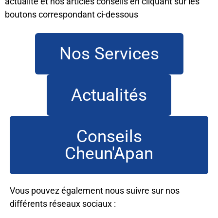
actualité et nos articles conseils en cliquant sur les
boutons correspondant ci-dessous
Nos Services
Actualités
Conseils
Cheun'Apan
Vous pouvez également nous suivre sur nos
différents réseaux sociaux :