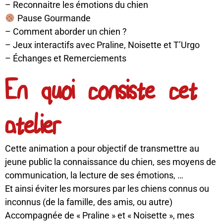
– Reconnaitre les émotions du chien
Pause Gourmande
– Comment aborder un chien ?
– Jeux interactifs avec Praline, Noisette et T’Urgo
– Échanges et Remerciements
En quoi consiste cet
atelier
Cette animation a pour objectif de transmettre au
jeune public la connaissance du chien, ses moyens de
communication, la lecture de ses émotions, …
Et ainsi éviter les morsures par les chiens connus ou
inconnus (de la famille, des amis, ou autre)
Accompagnée de « Praline » et « Noisette », mes