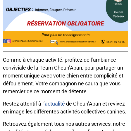
Comme à chaque activité, profitez de l’ambiance
conviviale de la Team Cheun’Apan, pour partager un
moment unique avec votre chien entre complicité et
défoulement. Votre compagnon ne saura que vous
remercier de ce moment de détente.
Restez attentif à l’
actualité
de Cheun’Apan et revivez
en image les différentes activités collectives canines.
Retrouvez également tous nos autres services, notre