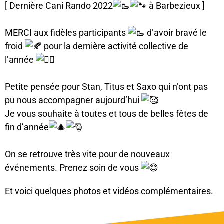
[ Dernière Cani Rando 2022
à Barbezieux ]
MERCI aux fidèles participants
d’avoir bravé le
froid
pour la dernière activité collective de
l’année
Petite pensée pour Stan, Titus et Saxo qui n’ont pas
pu nous accompagner aujourd’hui
Je vous souhaite à toutes et tous de belles fêtes de
fin d’année
On se retrouve très vite pour de nouveaux
événements. Prenez soin de vous
Et voici quelques photos et vidéos complémentaires.