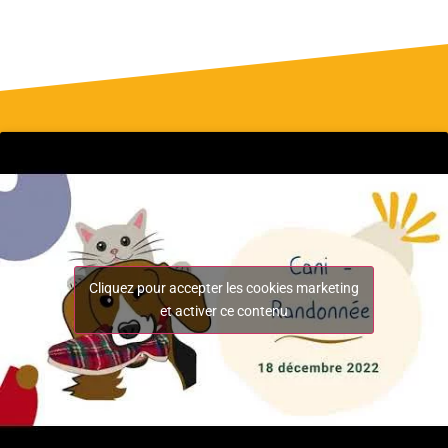
Cliquez pour accepter les cookies marketing
et activer ce contenu