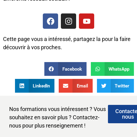
Cette page vous a intéressé, partagez la pour la faire
découvrir à vos proches.
Facebook
WhatsApp
LinkedIn
Email
Twitter
Nos formations vous intéressent ? Vous
Contact
nous
souhaitez en savoir plus ? Contactez-
nous pour plus renseignement !