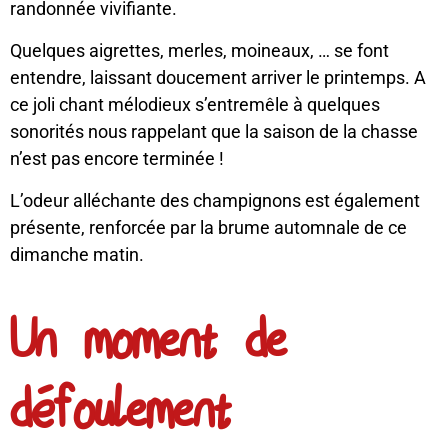
randonnée vivifiante.
Quelques aigrettes, merles, moineaux, … se font
entendre, laissant doucement arriver le printemps. A
ce joli chant mélodieux s’entremêle à quelques
sonorités nous rappelant que la saison de la chasse
n’est pas encore terminée !
L’odeur alléchante des champignons est également
présente, renforcée par la brume automnale de ce
dimanche matin.
Un moment de
défoulement