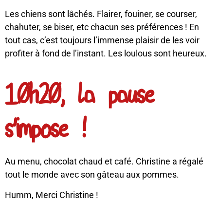
Les chiens sont lâchés. Flairer, fouiner, se courser,
chahuter, se biser, etc chacun ses préférences ! En
tout cas, c’est toujours l’immense plaisir de les voir
profiter à fond de l’instant. Les loulous sont heureux.
10h20, la pause
s'impose !
Au menu, chocolat chaud et café. Christine a régalé
tout le monde avec son gâteau aux pommes.
Humm, Merci Christine !