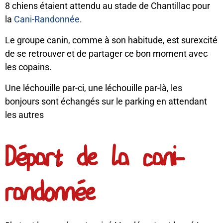
8 chiens étaient attendu au stade de Chantillac pour
la
Cani-Randonnée
.
Le groupe canin, comme à son habitude, est surexcité
de se retrouver et de partager ce bon moment avec
les copains.
Une léchouille par-ci, une léchouille par-là, les
bonjours sont échangés sur le parking en attendant
les autres
Départ de la cani-
randonnée