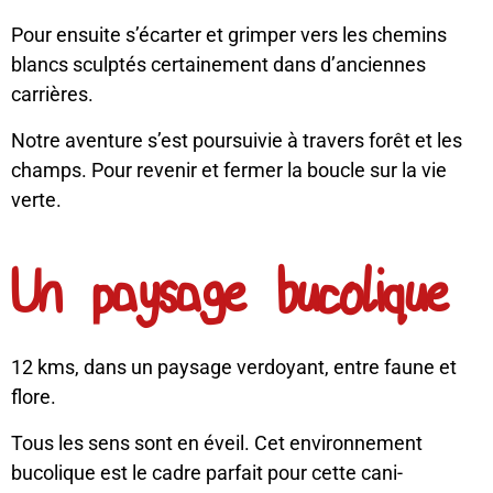
Pour ensuite s’écarter et grimper vers les chemins
blancs sculptés certainement dans d’anciennes
carrières.
Notre aventure s’est poursuivie à travers forêt et les
champs. Pour revenir et fermer la boucle sur la vie
verte.
Un paysage bucolique
12 kms, dans un paysage verdoyant, entre faune et
flore.
Tous les sens sont en éveil. Cet environnement
bucolique est le cadre parfait pour cette cani-