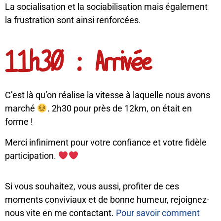
La socialisation et la sociabilisation mais également
la frustration sont ainsi renforcées.
11h30 : Arrivée
C’est là qu’on réalise la vitesse à laquelle nous avons
marché
. 2h30 pour près de 12km, on était en
forme !
Merci infiniment pour votre confiance et votre fidèle
participation.
Si vous souhaitez, vous aussi, profiter de ces
moments conviviaux et de bonne humeur, rejoignez-
nous vite en me contactant.
Pour savoir comment