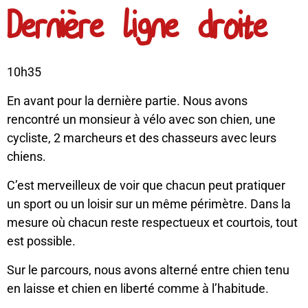
Dernière ligne droite
10h35
En avant pour la dernière partie. Nous avons
rencontré un monsieur à vélo avec son chien, une
cycliste, 2 marcheurs et des chasseurs avec leurs
chiens.
C’est merveilleux de voir que chacun peut pratiquer
un sport ou un loisir sur un même périmètre. Dans la
mesure où chacun reste respectueux et courtois, tout
est possible.
Sur le parcours, nous avons alterné entre chien tenu
en laisse et chien en liberté comme à l’habitude.