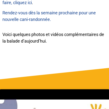
faire, cliquez ici
.
Rendez-vous dès la semaine prochaine pour une
nouvelle cani-randonnée.
Voici quelques photos et vidéos complémentaires de
la balade d’aujourd’hui.