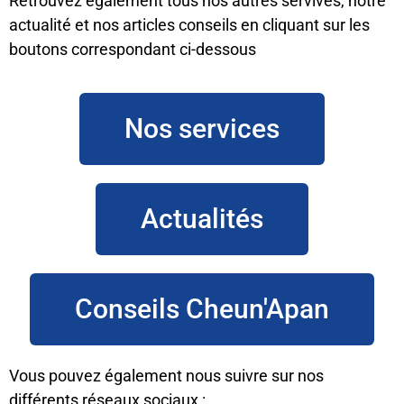
Retrouvez également tous nos autres servives, notre
actualité et nos articles conseils en cliquant sur les
boutons correspondant ci-dessous
Nos services
Actualités
Conseils Cheun'Apan
Vous pouvez également nous suivre sur nos
différents réseaux sociaux :