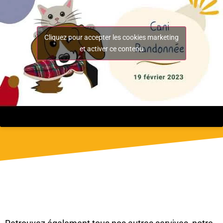
Cliquez pour accepter les cookies marketing
et activer ce contenu