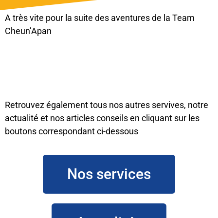
A très vite pour la suite des aventures de la Team
Cheun’Apan
Retrouvez également tous nos autres servives, notre
actualité et nos articles conseils en cliquant sur les
boutons correspondant ci-dessous
Nos services