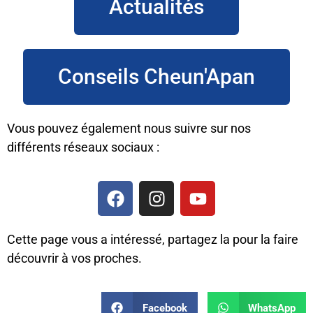
Actualités
Conseils Cheun'Apan
Vous pouvez également nous suivre sur nos
différents réseaux sociaux :
Cette page vous a intéressé, partagez la pour la faire
découvrir à vos proches.
Facebook
WhatsApp