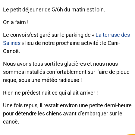
Le petit déjeuner de 5/6h du matin est loin.
On a faim !
Le convoi s’est garé sur le parking de «
La terrase des
Salines
» lieu de notre prochaine activité : le Cani-
Canoë.
Nous avons tous sorti les glacières et nous nous
sommes installés confortablement sur l’aire de pique-
nique, sous une météo radieuse !
Rien ne prédestinait ce qui allait arriver !
Une fois repus, il restait environ une petite demi-heure
pour détendre les chiens avant d’embarquer sur le
canoë.