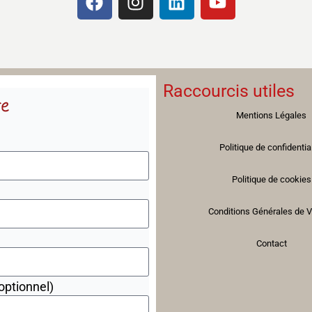
Raccourcis utiles
re
Mentions Légales
Politique de confidentia
Politique de cookies
Conditions Générales de 
Contact
optionnel)