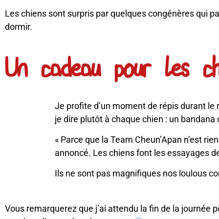
Les chiens sont surpris par quelques congénères qui pas
dormir.
Un cadeau pour les c
Je profite d’un moment de répis durant le 
je dire plutôt à chaque chien : un bandana 
« Parce que la Team Cheun’Apan n’est rien
annoncé. Les chiens font les essayages de 
Ils ne sont pas magnifiques nos loulous 
Vous remarquerez que j’ai attendu la fin de la journée pou