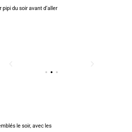
ipi du soir avant d’aller
emblés le soir, avec les