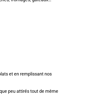
plats et en remplissant nos
lque peu attirés tout de même