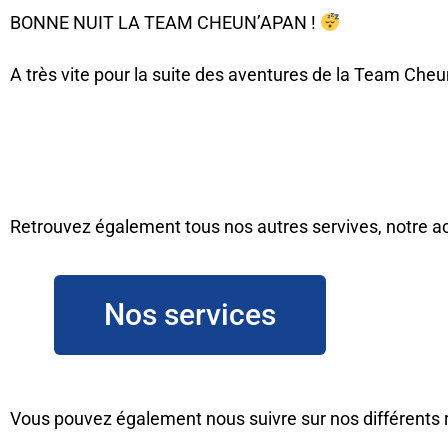
BONNE NUIT LA TEAM CHEUN’APAN !
A très vite pour la suite des aventures de la Team Che
Retrouvez également tous nos autres servives, notre act
Nos services
Vous pouvez également nous suivre sur nos différents 