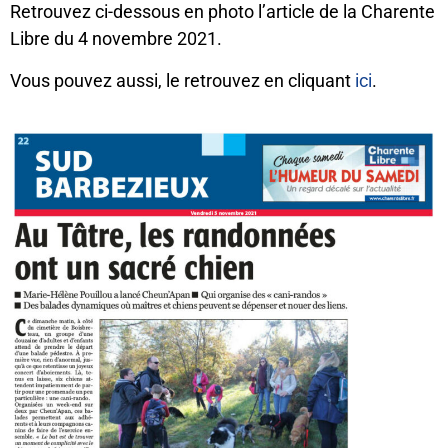
Retrouvez ci-dessous en photo l’article de la Charente
Libre du 4 novembre 2021.
Vous pouvez aussi, le retrouvez en cliquant
ici
.