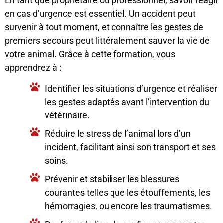
En tant que propriétaire ou professionnel, savoir réagir
en cas d’urgence est essentiel. Un accident peut
survenir à tout moment, et connaître les gestes de
premiers secours peut littéralement sauver la vie de
votre animal. Grâce à cette formation, vous
apprendrez à :
Identifier les situations d’urgence et réaliser
les gestes adaptés avant l’intervention du
vétérinaire.
Réduire le stress de l’animal lors d’un
incident, facilitant ainsi son transport et ses
soins.
Prévenir et stabiliser les blessures
courantes telles que les étouffements, les
hémorragies, ou encore les traumatismes.