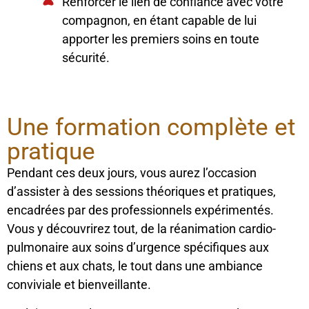
Renforcer le lien de confiance avec votre
compagnon, en étant capable de lui
apporter les premiers soins en toute
sécurité.
Une formation complète et
pratique
Pendant ces deux jours, vous aurez l’occasion
d’assister à des sessions théoriques et pratiques,
encadrées par des professionnels expérimentés.
Vous y découvrirez tout, de la réanimation cardio-
pulmonaire aux soins d’urgence spécifiques aux
chiens et aux chats, le tout dans une ambiance
conviviale et bienveillante.