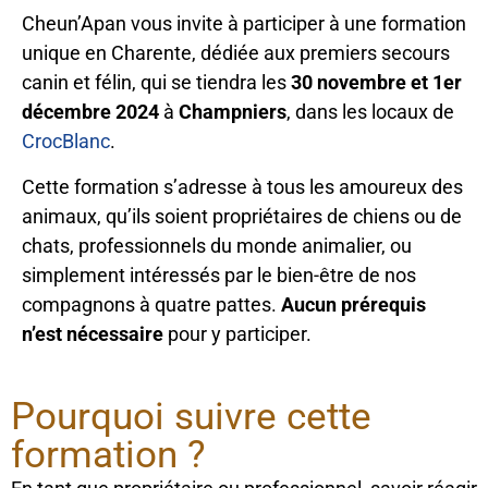
Cheun’Apan vous invite à participer à une formation
unique en Charente, dédiée aux premiers secours
canin et félin, qui se tiendra les
30 novembre et 1er
décembre 2024
à
Champniers
, dans les locaux de
CrocBlanc
.
Cette formation s’adresse à tous les amoureux des
animaux, qu’ils soient propriétaires de chiens ou de
chats, professionnels du monde animalier, ou
simplement intéressés par le bien-être de nos
compagnons à quatre pattes.
Aucun prérequis
n’est nécessaire
pour y participer.
Pourquoi suivre cette
formation ?