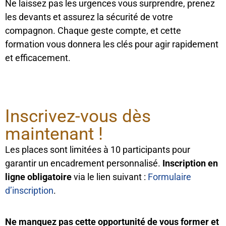
Ne laissez pas les urgences vous surprendre, prenez
les devants et assurez la sécurité de votre
compagnon. Chaque geste compte, et cette
formation vous donnera les clés pour agir rapidement
et efficacement.
Inscrivez-vous dès
maintenant !
Les places sont limitées à 10 participants pour
garantir un encadrement personnalisé.
Inscription en
ligne obligatoire
via le lien suivant :
Formulaire
d’inscription
.
Ne manquez pas cette opportunité de vous former et