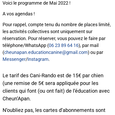
Voici le programme de Mai 2022 !
A vos agendas !
Pour rappel, compte tenu du nombre de places limité,
les activités collectives sont uniquement sur
réservation. Pour réserver, vous pouvez le faire par
téléphone/WhatsApp (
06 23 89 64 16
), par mail
(
cheunapan.educationcanine@gmail.com
) ou par
Messenger
/
Instagram
.
Le tarif des Cani-Rando est de 15€ par chien
(une remise de 5€ sera appliquée pour les
clients qui font (ou ont fait) de l’éducation avec
Cheun’Apan.
N’oubliez pas, les cartes d’abonnements sont