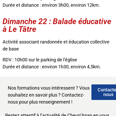
Durée et distance : environ 3h00, environ 12km.
Dimanche 22 : Balade éducative
à Le Tâtre
Activité associant randonnée et éducation collective
de base
RDV : 10h00 sur le parking de l’église
Durée et distance : environ 1h30, environ 4,5km.
Nos formations vous intéressent ? Vous
Contact
nous
souhaitez en savoir plus ? Contactez-
nous pour plus renseignement !
Restez attentif à l’actualité de Cheun’Apan en vous