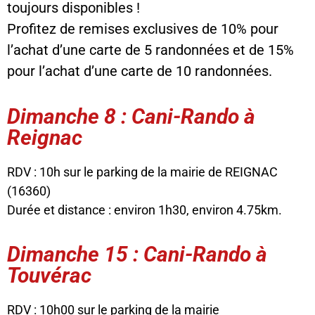
toujours disponibles !
Profitez de remises exclusives de 10% pour
l’achat d’une carte de 5 randonnées et de 15%
pour l’achat d’une carte de 10 randonnées.
Dimanche 8 : Cani-Rando à
Reignac
RDV : 10h sur le parking de la mairie de REIGNAC
(16360)
Durée et distance : environ 1h30, environ 4.75km.
Dimanche 15 : Cani-Rando à
Touvérac
RDV : 10h00 sur le parking de la mairie