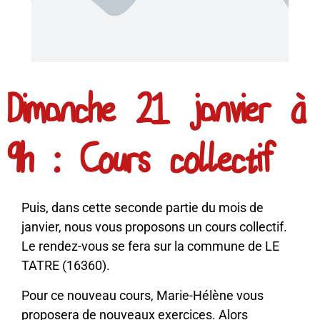
Dimanche 21 janvier à
9h : Cours collectif
Puis, dans cette seconde partie du mois de
janvier, nous vous proposons un cours collectif.
Le rendez-vous se fera sur la commune de LE
TATRE (16360).
Pour ce nouveau cours, Marie-Hélène vous
proposera de nouveaux exercices. Alors