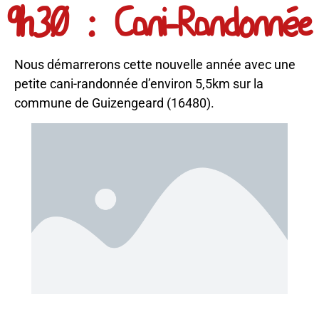
9h30 : Cani-Randonnée
Nous démarrerons cette nouvelle année avec une
petite cani-randonnée d’environ 5,5km sur la
commune de Guizengeard (16480).