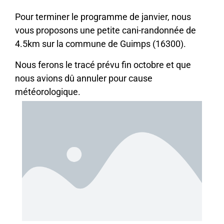
Pour terminer le programme de janvier, nous
vous proposons une petite cani-randonnée de
4.5km sur la commune de Guimps (16300).
Nous ferons le tracé prévu fin octobre et que
nous avions dû annuler pour cause
météorologique.