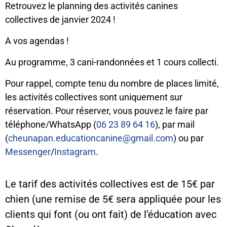
Retrouvez le planning des activités canines
collectives de janvier 2024 !
A vos agendas !
Au programme, 3 cani-randonnées et 1 cours collecti.
Pour rappel, compte tenu du nombre de places limité,
les activités collectives sont uniquement sur
réservation. Pour réserver, vous pouvez le faire par
téléphone/WhatsApp (
06 23 89 64 16
), par mail
(
cheunapan.educationcanine@gmail.com
) ou par
Messenger
/
Instagram
.
Le tarif des activités collectives est de 15€ par
chien (une remise de 5€ sera appliquée pour les
clients qui font (ou ont fait) de l’éducation avec