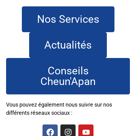
Nos Services
Actualités
Conseils
Cheun'Apan
Vous pouvez également nous suivre sur nos
différents réseaux sociaux :