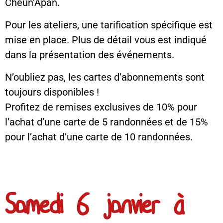
Cheun’Apan.
Pour les ateliers, une tarification spécifique est
mise en place. Plus de détail vous est indiqué
dans la présentation des événements.
N’oubliez pas, les cartes d’abonnements sont
toujours disponibles !
Profitez de remises exclusives de 10% pour
l’achat d’une carte de 5 randonnées et de 15%
pour l’achat d’une carte de 10 randonnées.
Samedi 6 janvier à