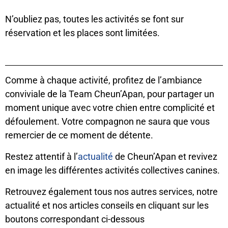
N’oubliez pas, toutes les activités se font sur
réservation et les places sont limitées.
Comme à chaque activité, profitez de l’ambiance
conviviale de la Team Cheun’Apan, pour partager un
moment unique avec votre chien entre complicité et
défoulement. Votre compagnon ne saura que vous
remercier de ce moment de détente.
Restez attentif à l’
actualité
de Cheun’Apan et revivez
en image les différentes activités collectives canines.
Retrouvez également tous nos autres services, notre
actualité et nos articles conseils en cliquant sur les
boutons correspondant ci-dessous