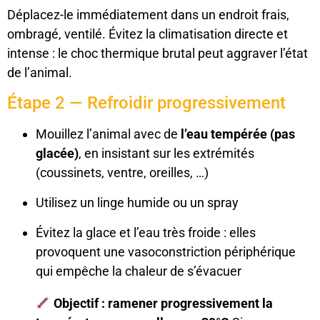
Déplacez-le immédiatement dans un endroit frais,
ombragé, ventilé. Évitez la climatisation directe et
intense : le choc thermique brutal peut aggraver l’état
de l’animal.
Étape 2 — Refroidir progressivement
Mouillez l’animal avec de
l’eau tempérée (pas
glacée)
, en insistant sur les extrémités
(coussinets, ventre, oreilles, …)
Utilisez un linge humide ou un spray
Évitez la glace et l’eau très froide : elles
provoquent une vasoconstriction périphérique
qui empêche la chaleur de s’évacuer
Objectif : ramener progressivement la