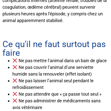
complications internes (atteinte rénale, troubles de la
coagulation, œdème cérébral) peuvent survenir
plusieurs heures après l’épisode, y compris chez un
animal apparemment stabilisé.
Ce qu'il ne faut surtout pas
faire
Ne pas mettre l’animal dans un bain de glace
Ne pas couvrir l’animal d’une serviette
humide sans la renouveler (effet isolant)
Ne pas laisser l’animal seul pendant le
refroidissement
Ne pas attendre que « ça passe tout seul »
Ne pas administrer de médicaments sans
avis vétérinaire