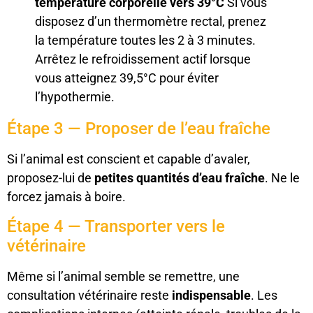
température corporelle vers 39°C
Si vous
disposez d’un thermomètre rectal, prenez
la température toutes les 2 à 3 minutes.
Arrêtez le refroidissement actif lorsque
vous atteignez 39,5°C pour éviter
l’hypothermie.
Étape 3 — Proposer de l’eau fraîche
Si l’animal est conscient et capable d’avaler,
proposez-lui de
petites quantités d’eau fraîche
. Ne le
forcez jamais à boire.
Étape 4 — Transporter vers le
vétérinaire
Même si l’animal semble se remettre, une
consultation vétérinaire reste
indispensable
. Les