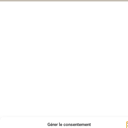
Gérer le consentement