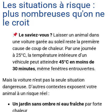
Les situations à risque :
plus nombreuses qu'on ne
le croit
Le saviez-vous ?
Laisser un animal dans
une voiture garée au soleil reste la première
cause de coup de chaleur. Par une journée
à 25°C, la température intérieure d’un
véhicule peut atteindre
45°C en moins de
30 minutes
, même fenêtres entrouvertes.
Mais la voiture n’est pas la seule situation
dangereuse. D’autres contextes exposent votre
animal à un risque réel :
Un jardin sans ombre ni eau fraîche
par forte
chaleur