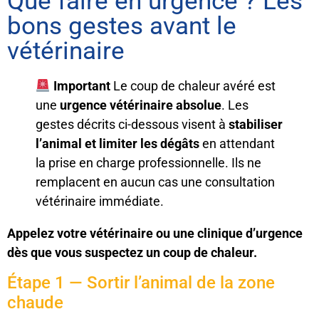
Que faire en urgence ? Les
bons gestes avant le
vétérinaire
Important
Le coup de chaleur avéré est
une
urgence vétérinaire absolue
. Les
gestes décrits ci-dessous visent à
stabiliser
l’animal et limiter les dégâts
en attendant
la prise en charge professionnelle. Ils ne
remplacent en aucun cas une consultation
vétérinaire immédiate.
Appelez votre vétérinaire ou une clinique d’urgence
dès que vous suspectez un coup de chaleur.
Étape 1 — Sortir l’animal de la zone
chaude