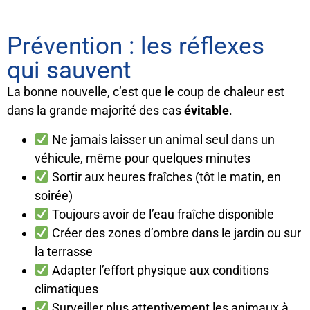
Prévention : les réflexes
qui sauvent
La bonne nouvelle, c’est que le coup de chaleur est
dans la grande majorité des cas
évitable
.
Ne jamais laisser un animal seul dans un
véhicule, même pour quelques minutes
Sortir aux heures fraîches (tôt le matin, en
soirée)
Toujours avoir de l’eau fraîche disponible
Créer des zones d’ombre dans le jardin ou sur
la terrasse
Adapter l’effort physique aux conditions
climatiques
Surveiller plus attentivement les animaux à