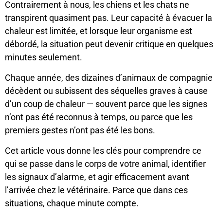
Contrairement à nous, les chiens et les chats ne
transpirent quasiment pas. Leur capacité à évacuer la
chaleur est limitée, et lorsque leur organisme est
débordé, la situation peut devenir critique en quelques
minutes seulement.
Chaque année, des dizaines d’animaux de compagnie
décèdent ou subissent des séquelles graves à cause
d’un coup de chaleur — souvent parce que les signes
n’ont pas été reconnus à temps, ou parce que les
premiers gestes n’ont pas été les bons.
Cet article vous donne les clés pour comprendre ce
qui se passe dans le corps de votre animal, identifier
les signaux d’alarme, et agir efficacement avant
l’arrivée chez le vétérinaire. Parce que dans ces
situations, chaque minute compte.