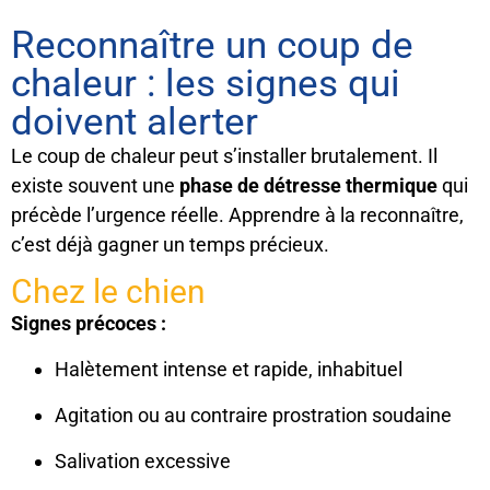
Reconnaître un coup de
chaleur : les signes qui
doivent alerter
Le coup de chaleur peut s’installer brutalement. Il
existe souvent une
phase de détresse thermique
qui
précède l’urgence réelle. Apprendre à la reconnaître,
c’est déjà gagner un temps précieux.
Chez le chien
Signes précoces :
Halètement intense et rapide, inhabituel
Agitation ou au contraire prostration soudaine
Salivation excessive