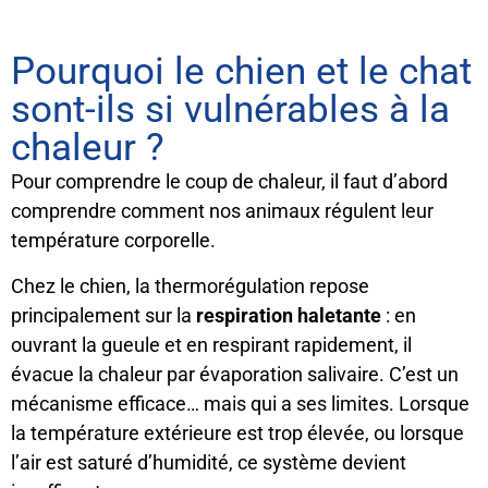
Pourquoi le chien et le chat
sont-ils si vulnérables à la
chaleur ?
Pour comprendre le coup de chaleur, il faut d’abord
comprendre comment nos animaux régulent leur
température corporelle.
Chez le chien, la thermorégulation repose
principalement sur la
respiration haletante
: en
ouvrant la gueule et en respirant rapidement, il
évacue la chaleur par évaporation salivaire. C’est un
mécanisme efficace… mais qui a ses limites. Lorsque
la température extérieure est trop élevée, ou lorsque
l’air est saturé d’humidité, ce système devient