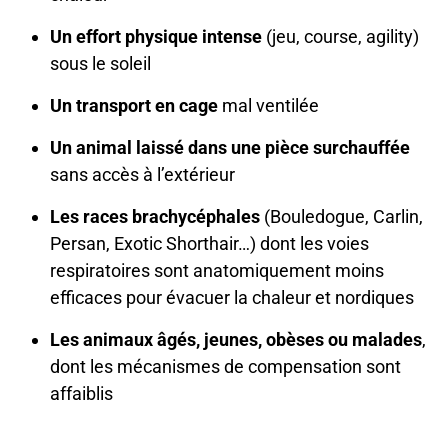
Un effort physique intense
(jeu, course, agility)
sous le soleil
Un transport en cage
mal ventilée
Un animal laissé dans une pièce surchauffée
sans accès à l’extérieur
Les races brachycéphales
(Bouledogue, Carlin,
Persan, Exotic Shorthair…) dont les voies
respiratoires sont anatomiquement moins
efficaces pour évacuer la chaleur et nordiques
Les animaux âgés, jeunes, obèses ou malades
,
dont les mécanismes de compensation sont
affaiblis