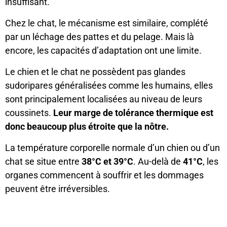
insuffisant.
Chez le chat, le mécanisme est similaire, complété
par un léchage des pattes et du pelage. Mais là
encore, les capacités d’adaptation ont une limite.
Le chien et le chat ne possèdent pas glandes
sudoripares généralisées comme les humains, elles
sont principalement localisées au niveau de leurs
coussinets.
Leur marge de tolérance thermique est
donc beaucoup plus étroite que la nôtre.
La température corporelle normale d’un chien ou d’un
chat se situe entre
38°C et 39°C
. Au-delà de
41°C
, les
organes commencent à souffrir et les dommages
peuvent être irréversibles.