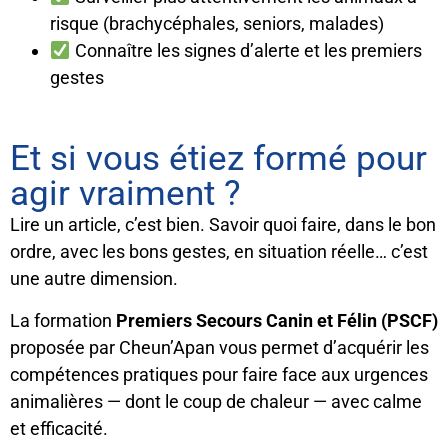
risque (brachycéphales, seniors, malades)
Connaître les signes d’alerte et les premiers
gestes
Et si vous étiez formé pour
agir vraiment ?
Lire un article, c’est bien. Savoir quoi faire, dans le bon
ordre, avec les bons gestes, en situation réelle… c’est
une autre dimension.
La formation
Premiers Secours Canin et Félin (PSCF)
proposée par Cheun’Apan vous permet d’acquérir les
compétences pratiques pour faire face aux urgences
animalières — dont le coup de chaleur — avec calme
et efficacité.