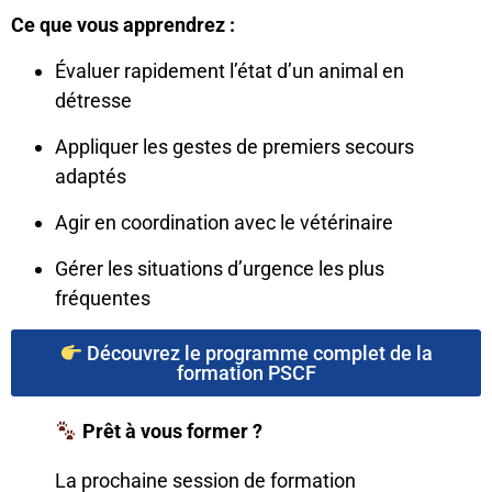
Ce que vous apprendrez :
Évaluer rapidement l’état d’un animal en
détresse
Appliquer les gestes de premiers secours
adaptés
Agir en coordination avec le vétérinaire
Gérer les situations d’urgence les plus
fréquentes
Découvrez le programme complet de la
formation PSCF
Prêt à vous former ?
La prochaine session de formation