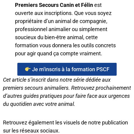
Premiers Secours Canin et Félin
est
ouverte aux inscriptions. Que vous soyez
propriétaire d’un animal de compagnie,
professionnel animalier ou simplement
soucieux du bien-être animal, cette
formation vous donnera les outils concrets
pour agir quand ça compte vraiment.
Je m'inscris à la formation PSCF
Cet article s’inscrit dans notre série dédiée aux
premiers secours animaliers. Retrouvez prochainement
d’autres guides pratiques pour faire face aux urgences
du quotidien avec votre animal.
Retrouvez également les visuels de notre publication
sur les réseaux sociaux.