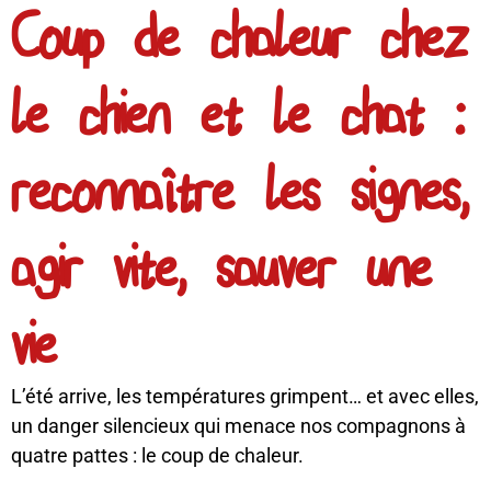
Coup de chaleur chez
le chien et le chat :
reconnaître les signes,
agir vite, sauver une
vie
L’été arrive, les températures grimpent… et avec elles,
un danger silencieux qui menace nos compagnons à
quatre pattes : le coup de chaleur.