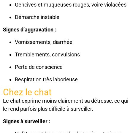
Gencives et muqueuses rouges, voire violacées
Démarche instable
Signes d’aggravation :
Vomissements, diarrhée
Tremblements, convulsions
Perte de conscience
Respiration très laborieuse
Chez le chat
Le chat exprime moins clairement sa détresse, ce qui
le rend parfois plus difficile à surveiller.
Signes à surveiller :