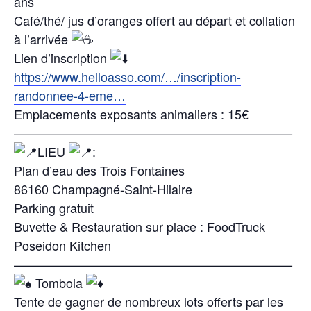
ans
Café/thé/ jus d’oranges offert au départ et collation
à l’arrivée
Lien d’inscription
https://www.helloasso.com/…/inscription-
randonnee-4-eme…
Emplacements exposants animaliers : 15€
——————————————————————-
LIEU
:
Plan d’eau des Trois Fontaines
86160 Champagné-Saint-Hilaire
Parking gratuit
Buvette & Restauration sur place : FoodTruck
Poseidon Kitchen
——————————————————————-
Tombola
Tente de gagner de nombreux lots offerts par les