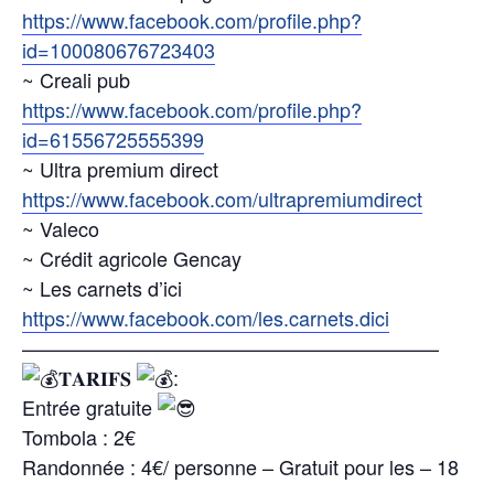
https://www.facebook.com/profile.php?
id=100080676723403
~ Creali pub
https://www.facebook.com/profile.php?
id=61556725555399
~ Ultra premium direct
https://www.facebook.com/ultrapremiumdirect
~ Valeco
~ Crédit agricole Gencay
~ Les carnets d’ici
https://www.facebook.com/les.carnets.dici
—————————————————————
𝐓𝐀𝐑𝐈𝐅𝐒
:
Entrée gratuite
Tombola : 2€
Randonnée : 4€/ personne – Gratuit pour les – 18