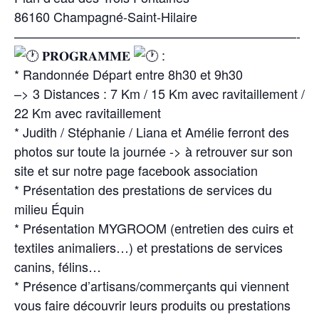
86160 Champagné-Saint-Hilaire
——————————————————————-
𝐏𝐑𝐎𝐆𝐑𝐀𝐌𝐌𝐄
:
* Randonnée Départ entre 8h30 et 9h30
–> 3 Distances : 7 Km / 15 Km avec ravitaillement /
22 Km avec ravitaillement
* Judith / Stéphanie / Liana et Amélie ferront des
photos sur toute la journée -> à retrouver sur son
site et sur notre page facebook association
* Présentation des prestations de services du
milieu Équin
* Présentation MYGROOM (entretien des cuirs et
textiles animaliers…) et prestations de services
canins, félins…
* Présence d’artisans/commerçants qui viennent
vous faire découvrir leurs produits ou prestations