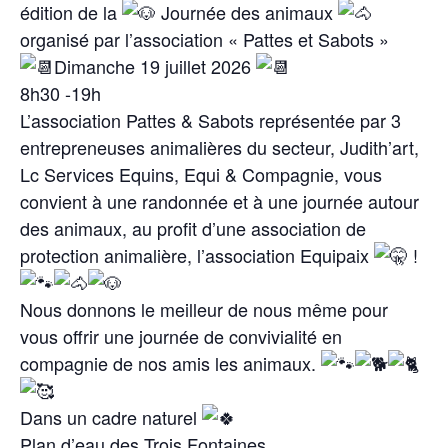
édition de la
Journée des animaux
organisé par l’association « Pattes et Sabots »
Dimanche 19 juillet 2026
8h30 -19h
L’association Pattes & Sabots représentée par 3
entrepreneuses animalières du secteur, Judith’art,
Lc Services Equins, Equi & Compagnie, vous
convient à une randonnée et à une journée autour
des animaux, au profit d’une association de
protection animalière, l’association Equipaix
!
Nous donnons le meilleur de nous même pour
vous offrir une journée de convivialité en
compagnie de nos amis les animaux.
Dans un cadre naturel
Plan d’eau des Trois Fontaines