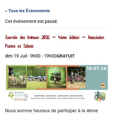
« Tous les Évènements
Cet évènement est passé.
Journée des Animaux 2026 – 4ème édition – Association
Pattes et Sabots
GRATUIT
dim 19 Juil - 9h00
-
19h00
Nous somme heureux de participer à la 4ème