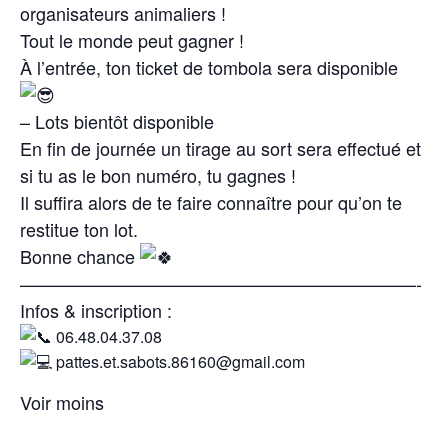
organisateurs animaliers !
Tout le monde peut gagner !
À l’entrée, ton ticket de tombola sera disponible
– Lots bientôt disponible
En fin de journée un tirage au sort sera effectué et
si tu as le bon numéro, tu gagnes !
Il suffira alors de te faire connaître pour qu’on te
restitue ton lot.
Bonne chance
——————————————————————-
Infos & inscription :
06.48.04.37.08
pattes.et.sabots.86160@gmail.com
Voir moins