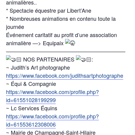
animalières..
* Spectacle équestre par Libert’Ane
* Nombreuses animations en contenu toute la
journée
Événement caritatif au profit d’une association
animalière —> Equipaix
——————————————————————
NOS PARTENAIRES
:
~ Judith’s Art photographe
https://www.facebook.com/judithsartphotographe
~ Équi & Compagnie
https://www.facebook.com/profile.php?
id=61551028199299
~ Lc Services Équins
https://www.facebook.com/profile.php?
id=61553612308006
~ Mairie de Champagné-Saint-Hilaire