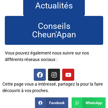
Actualités
Conseils
Cheun'Apan
Vous pouvez également nous suivre sur nos
différents réseaux sociaux :
Cette page vous a intéressé, partagez la pour la faire
découvrir à vos proches.
Facebook
WhatsApp