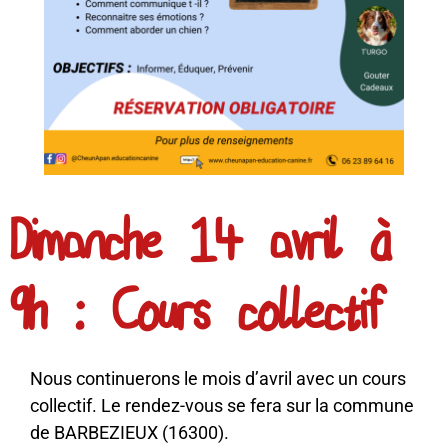
Dimanche 14 avril à
9h : Cours collectif
Nous continuerons le mois d’avril avec un cours
collectif. Le rendez-vous se fera sur la commune
de BARBEZIEUX (16300).