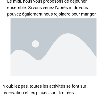
Le midi, nous vous proposons de déjeuner
ensemble. Si vous venez l’après midi, vous
pouvez également nous rejoindre pour manger.
N’oubliez pas, toutes les activités se font sur
réservation et les places sont limitées.