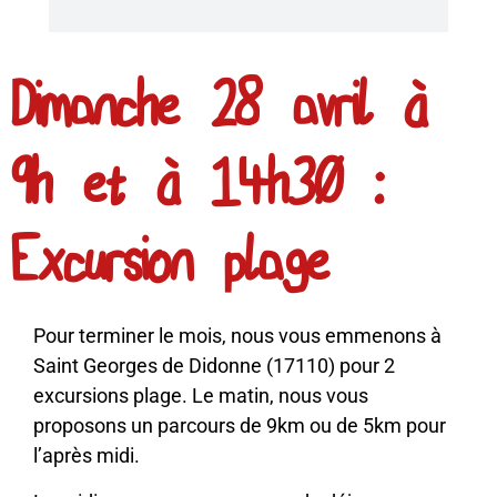
Dimanche 28 avril à
9h et à 14h30 :
Excursion plage
Pour terminer le mois, nous vous emmenons à
Saint Georges de Didonne (17110) pour 2
excursions plage. Le matin, nous vous
proposons un parcours de 9km ou de 5km pour
l’après midi.