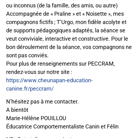
ou inconnus (de la famille, des amis, ou autre)
Accompagnée de « Praline » et « Noisette », mes
compagnons fictifs ; T’Urgo, mon fidèle acolyte et
de supports pédagogiques adaptés, la séance se
veut conviviale, interactive et constructive. Pour le
bon déroulement de la séance, vos compagnons ne
sont pas conviés.
Pour plus de renseignements sur PECCRAM,
rendez-vous sur notre site :
https://www.cheunapan-education-
canine.fr/peccram/
N’hésitez pas à me contacter.
A bientôt
Marie-Hélène POUILLOU
Éducatrice Comportementaliste Canin et Félin