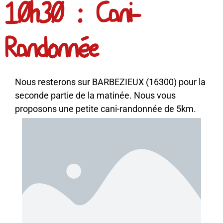
10h30 : Cani-
Randonnée
Nous resterons sur BARBEZIEUX (16300) pour la
seconde partie de la matinée. Nous vous
proposons une petite cani-randonnée de 5km.