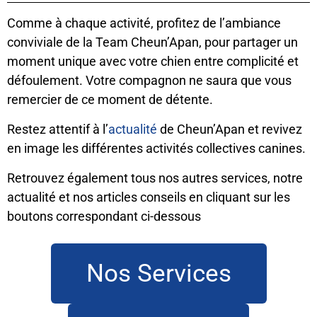
Comme à chaque activité, profitez de l’ambiance
conviviale de la Team Cheun’Apan, pour partager un
moment unique avec votre chien entre complicité et
défoulement. Votre compagnon ne saura que vous
remercier de ce moment de détente.
Restez attentif à l’
actualité
de Cheun’Apan et revivez
en image les différentes activités collectives canines.
Retrouvez également tous nos autres services, notre
actualité et nos articles conseils en cliquant sur les
boutons correspondant ci-dessous
Nos Services