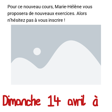
Pour ce nouveau cours, Marie-Hélène vous
proposera de nouveaux exercices. Alors
n’hésitez pas à vous inscrire !
Dimanche 14 avril à