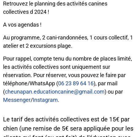
Retrouvez le planning des activités canines
collectives d 2024 !
A vos agendas !
Au programme, 2 cani-randonnées, 1 cours collectif, 1
atelier et 2 excursions plage.
Pour rappel, compte tenu du nombre de places limité,
les activités collectives sont uniquement sur
réservation. Pour réserver, vous pouvez le faire par
téléphone/WhatsApp (
06 23 89 64 16
), par mail
(
cheunapan.educationcanine@gmail.com
) ou par
Messenger
/
Instagram
.
Le tarif des activités collectives est de 15€ par
chien (une remise de 5€ sera appliquée pour les