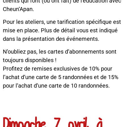
clients qui font (ou ont fait) de l’éducation avec
Cheun’Apan.
Pour les ateliers, une tarification spécifique est
mise en place. Plus de détail vous est indiqué
dans la présentation des événements.
N’oubliez pas, les cartes d’abonnements sont
toujours disponibles !
Profitez de remises exclusives de 10% pour
l’achat d’une carte de 5 randonnées et de 15%
pour l’achat d’une carte de 10 randonnées.
Dimanche 7 avril à