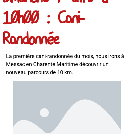
10h00 : Cani-
Randonnée
La première cani-randonnée du mois, nous irons à
Messac en Charente Maritime découvrir un
nouveau parcours de 10 km.