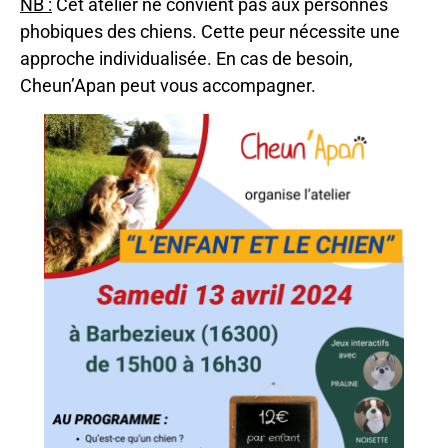
NB :
Cet atelier ne convient pas aux personnes
phobiques des chiens. Cette peur nécessite une
approche individualisée. En cas de besoin,
Cheun’Apan peut vous accompagner.