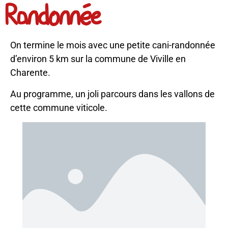
Randonnée
On termine le mois avec une petite cani-randonnée
d’environ 5 km sur la commune de Viville en
Charente.
Au programme, un joli parcours dans les vallons de
cette commune viticole.