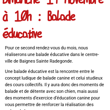
à 10h : Balade
éducative
Pour ce second rendez-vous du mois, nous
réaliserons une balade éducative dans le centre-
ville de Baignes Sainte Radegonde.
Une balade éducative est la rencontre entre le
concept ludique de balade canine et celui studieux
des cours collectifs. Il y aura donc des moments de
balade et de détente avec son chien, mais aussi
des moments d’exercice d’éducation canine pour
vous permettre de renforcer la réalisation des