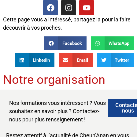
Cette page vous a intéressé, partagez la pour la faire
découvrir à vos proches.
Facebook
WhatsApp
LinkedIn
Email
Twitter
Notre organisation
Nos formations vous intéressent ? Vous
Contact
nous
souhaitez en savoir plus ? Contactez-
nous pour plus renseignement !
Restez attentif à l’actualité de Cheun’Apan en vous