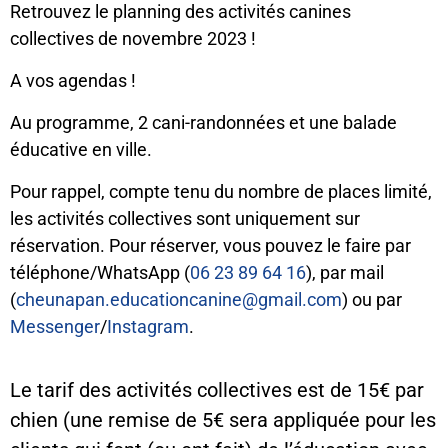
Retrouvez le planning des activités canines
collectives de novembre 2023 !
A vos agendas !
Au programme, 2 cani-randonnées et une balade
éducative en ville.
Pour rappel, compte tenu du nombre de places limité,
les activités collectives sont uniquement sur
réservation. Pour réserver, vous pouvez le faire par
téléphone/WhatsApp (
06 23 89 64 16
), par mail
(
cheunapan.educationcanine@gmail.com
) ou par
Messenger
/
Instagram
.
Le tarif des activités collectives est de 15€ par
chien (une remise de 5€ sera appliquée pour les