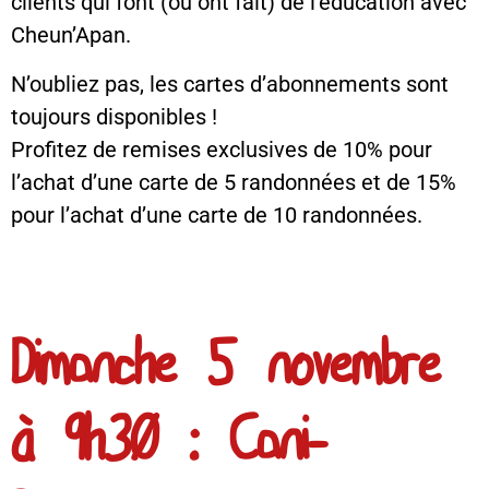
clients qui font (ou ont fait) de l’éducation avec
Cheun’Apan.
N’oubliez pas, les cartes d’abonnements sont
toujours disponibles !
Profitez de remises exclusives de 10% pour
l’achat d’une carte de 5 randonnées et de 15%
pour l’achat d’une carte de 10 randonnées.
Dimanche 5 novembre
à 9h30 : Cani-