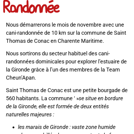
Randonnée
Nous démarrerons le mois de novembre avec une
cani-randonnée de 10 km sur la commune de Saint
Thomas de Conac en Charente Maritime.
Nous sortirons du secteur habituel des cani-
randonnées dominicales pour explorer l’estuaire de
la Gironde grâce à l’un des membres de la Team
Cheun’Apan.
Saint Thomas de Conac est une petite bourgade de
560 habitants. La commune ‘ »
se situe en bordure
de la Gironde, elle est formée de deux entités
naturelles majeures :
les marais de Gironde : vaste zone humide