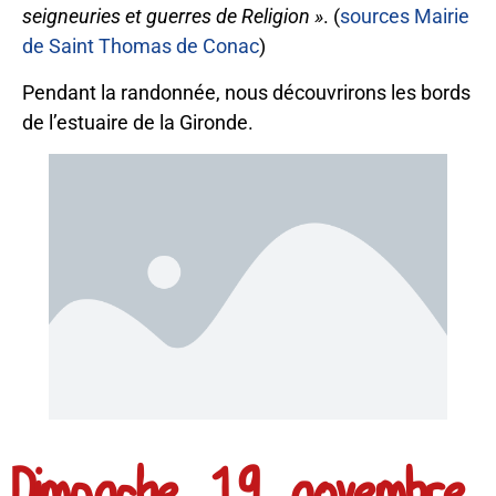
seigneuries et guerres de Religion »
. (
sources Mairie
de Saint Thomas de Conac
)
Pendant la randonnée, nous découvrirons les bords
de l’estuaire de la Gironde.
Dimanche 19 novembre