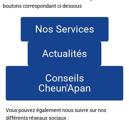
boutons correspondant ci-dessous
Nos Services
Actualités
Conseils
Cheun'Apan
Vous pouvez également nous suivre sur nos
différents réseaux sociaux :