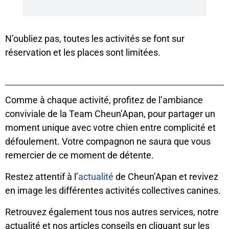
N’oubliez pas, toutes les activités se font sur
réservation et les places sont limitées.
Comme à chaque activité, profitez de l’ambiance
conviviale de la Team Cheun’Apan, pour partager un
moment unique avec votre chien entre complicité et
défoulement. Votre compagnon ne saura que vous
remercier de ce moment de détente.
Restez attentif à l’
actualité
de Cheun’Apan et revivez
en image les différentes activités collectives canines.
Retrouvez également tous nos autres services, notre
actualité et nos articles conseils en cliquant sur les