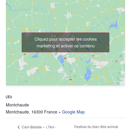
Cliquez pour accepter les cookies
marketing et activer ce contenu
LIEU
Montchaude
Montchaude
,
16300
France
+ Google Map
Festival du bien être animal
Cani-Balade – <7km -