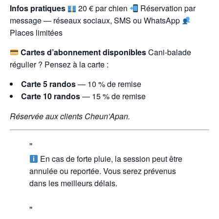
Infos pratiques
20 € par chien
Réservation par
message — réseaux sociaux, SMS ou WhatsApp
Places limitées
Cartes d’abonnement disponibles
Cani-balade
régulier ? Pensez à la carte :
Carte 5 randos
— 10 % de remise
Carte 10 randos
— 15 % de remise
Réservée aux clients Cheun’Apan.
En cas de forte pluie, la session peut être
annulée ou reportée. Vous serez prévenus
dans les meilleurs délais.