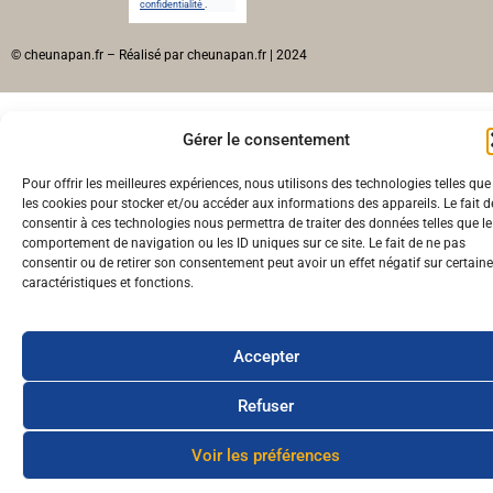
confidentialité
.
© cheunapan.fr – Réalisé par cheunapan.fr | 2024
Gérer le consentement
Pour offrir les meilleures expériences, nous utilisons des technologies telles que
les cookies pour stocker et/ou accéder aux informations des appareils. Le fait d
consentir à ces technologies nous permettra de traiter des données telles que le
comportement de navigation ou les ID uniques sur ce site. Le fait de ne pas
consentir ou de retirer son consentement peut avoir un effet négatif sur certain
caractéristiques et fonctions.
Accepter
Refuser
Voir les préférences