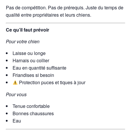
Pas de compétition. Pas de prérequis. Juste du temps de
qualité entre propriétaires et leurs chiens.
Ce qu’il faut prévoir
Pour votre chien
Laisse ou longe
Harnais ou collier
Eau en quantité suffisante
Friandises si besoin
Protection puces et tiques à jour
Pour vous
Tenue confortable
Bonnes chaussures
Eau