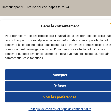
© cheunapan.fr – Réalisé par cheunapan.fr | 2024
Gérer le consentement
Pour offrir les meilleures expériences, nous utilisons des technologies telles que
les cookies pour stocker et/ou accéder aux informations des appareils. Le fait d
consentir à ces technologies nous permettra de traiter des données telles que le
comportement de navigation ou les ID uniques sur ce site. Le fait de ne pas
consentir ou de retirer son consentement peut avoir un effet négatif sur certain
caractéristiques et fonctions.
Accepter
Refuser
Voir les préférences
Politique de cookies
Politique de confidentialité