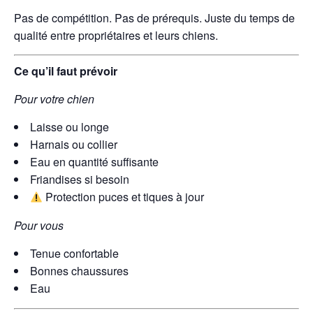
Pas de compétition. Pas de prérequis. Juste du temps de
qualité entre propriétaires et leurs chiens.
Ce qu’il faut prévoir
Pour votre chien
Laisse ou longe
Harnais ou collier
Eau en quantité suffisante
Friandises si besoin
Protection puces et tiques à jour
Pour vous
Tenue confortable
Bonnes chaussures
Eau