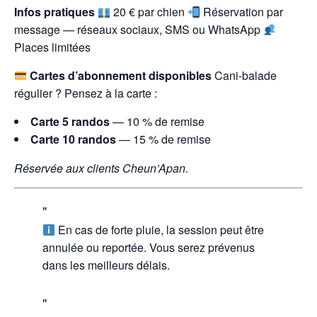
Infos pratiques
20 € par chien
Réservation par
message — réseaux sociaux, SMS ou WhatsApp
Places limitées
Cartes d’abonnement disponibles
Cani-balade
régulier ? Pensez à la carte :
Carte 5 randos
— 10 % de remise
Carte 10 randos
— 15 % de remise
Réservée aux clients Cheun’Apan.
En cas de forte pluie, la session peut être
annulée ou reportée. Vous serez prévenus
dans les meilleurs délais.