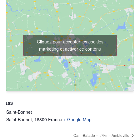
Cliquez pour accepter les cookies
marketing et activer ce contenu
LIEU
Saint-Bonnet
Saint-Bonnet
,
16300
France
+ Google Map
Cani-Balade – <7km - Ambleville