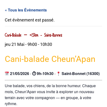
« Tous les Évènements
Cet évènement est passé.
Cani-Balade – <5km - Saint-Bonnet
jeu 21 Mai - 9h00
-
10h30
Cani-balade Cheun’Apan
21/05/2026 · ⏱ 9h-10h30 ·
Saint-Bonnet (16300)
Une balade, vos chiens, de la bonne humeur. Chaque
mois, Cheun’Apan vous invite à explorer un nouveau
terrain avec votre compagnon — en groupe, à votre
rythme.